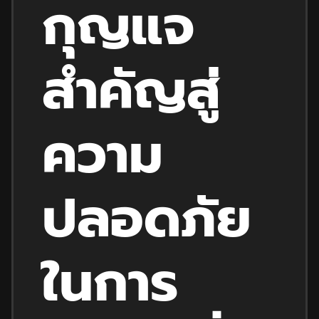
กุญแจ
สำคัญสู่
ความ
ปลอดภัย
ในการ