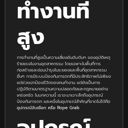
ทำงานที่
สูง
การทำงานที่สูงเป็นความเสี่ยงอันดับต้นๆ ของอุบัติเหตุ
ร้ายแรงในงานอุตสาหกรรม โดยเฉพาะในพื้นที่การ
ก่อสร้างและซ่อมบำรุงในระยองและพื้นที่อุตสาหกรรม
อื่นๆ การมีระบบป้องกันการตกที่มีประสิทธิภาพไม่เพียง
แต่ช่วยปกป้องชีวิตของคนทำงาน แต่ยังเป็นการ
ปฏิบัติตามมาตรฐานความปลอดภัยและกฎหมายอย่าง
เคร่งครัด ในบทความนี้ เราจะมาเจาะลึกถึงอุปกรณ์
ป้องกันการตก และหนึ่งในอุปกรณ์สำคัญที่ขาดไม่ได้คือ
อุปกรณ์จับเชือก หรือ Rope Grab
อุปกรณ์