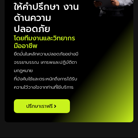
ให้คำปรึกษา งาน
ด้านความ
ปลอดภัย
โดยทีมงานและวิทยากร
มืออาชีพ
ยึดมั่นในหลักความปลอดภัยอย่างมี
จรรยาบรรณ เคารพและปฏิบัติตา
มกฏหมาย
ที่บังคับใช้และตระหนักถึงการได้รับ
ความใว้วางใจจากท่านที่ใช้บริการ
ปรึกษาเราฟรี