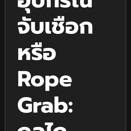
จับเชือก
หรือ
Rope
Grab: