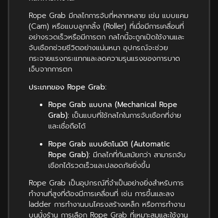
Rope Grab มีกลไกการจับที่หลากหลาย เช่น แบบแคม
(Cam) หรือแบบลูกกลิ้ง (Roller) ที่เมื่อมีการเคลื่อนที่
อย่างรวดเร็วหรือมีการตก กลไกนี้จะถูกเปิดใช้งานและ
จับเชือกช่วยชีวิตอย่างแน่นหนา อุปกรณ์จะช่วย
กระจายแรงกระแทกและลดความรุนแรงของการบาด
เจ็บจากการตก
ประเภทของ Rope Grab:
Rope Grab แบบกล (Mechanical Rope
Grab):
เป็นแบบที่ใช้กลไกในการจับเชือกที่ง่าย
และเชื่อถือได้
Rope Grab แบบอัตโนมัติ (Automatic
Rope Grab):
มีกลไกที่ทันสมัยกว่า สามารถจับ
เชือกได้รวดเร็วและปลอดภัยยิ่งขึ้น
Rope Grab เป็นอุปกรณ์ที่จำเป็นอย่างยิ่งสำหรับการ
ทำงานที่สูงที่ต้องมีการเคลื่อนที่ เช่น การขึ้นและลง
ladder การทำงานบนโครงสร้างเหล็ก หรือการทำงาน
บนนั่งร้าน การเลือก Rope Grab ที่เหมาะสมและใช้งาน