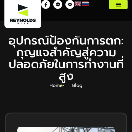
อุปกรณ์ป้องกันการตก:
กุญแจสำคัญสู่ความ
ปลอดภัยในการทำงานที่
สูง
Home
Blog