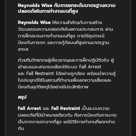
Reynolds Wise
กับการยกระดับมาตรฐานความ
ปลอดภัยในการทำงานบนที่สูง
Reynolds Wise
ให้ความสำคัญกับการสร้าง
วัฒนธรรมความปลอดภัยในสถานประกอบการ ผ่าน
การฝึกอบรมการทำงานบนที่สูง การใช้อุปกรณ์
ป้องกันการตก และการกู้ภัยบนที่สูงตามมาตรฐาน
สากล
ด้วยทีมวิทยากรผู้เชี่ยวชาญและการฝึกปฏิบัติจริง ผู้
เข้าอบรมจะสามารถเลือกใช้ระบบ Fall Arrest
และ Fall Restraint ได้อย่างถูกต้อง พร้อมนำความรู้
ไปประยุกต์ใช้ในสถานที่ทำงานเพื่อลดความเสี่ยงและ
ป้องกันอุบัติเหตุได้อย่างมีประสิทธิภาพ
สรุป
Fall Arrest
และ
Fall Restraint
เป็นระบบความ
ปลอดภัยที่มีเป้าหมายเดียวกัน คือการป้องกันการบาด
เจ็บจากการตกจากที่สูง แต่มีวิธีการทำงานที่แตกต่าง
กัน