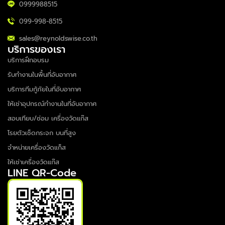
0999988515
099-998-8515
sales@reynoldswise.co.th
บริการของเรา
บริการฝึกอบรม
รับทำงานในพื้นที่อับอากาศ
บริการทีมกู้ภัยในที่อับอากาศ
ให้เช่าอุปกรณ์ทำงานในที่อับอากาศ
สอบเทียบ/ซ่อม เครื่องวัดแก๊ส
โรยตัวเช็ดกระจก บนที่สูง
จำหน่ายเครื่องวัดแก็ส
ให้เช่าเครื่องวัดแก๊ส
LINE QR-Code