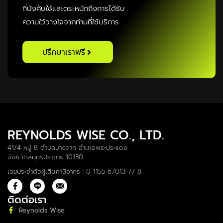
ที่บังคับใช้และตระหนักถึงการได้รับ
ความใว้วางใจจากท่านที่ใช้บริการ
ปรึกษาเราฟรี
REYNOLDS WISE CO., LTD.
41/4 หมู่ 8 ตำบลบางจาก อำเภอพระประแดง
จังหวัดสมุทรปราการ 10130
เลขประจำตัวผู้เสียภาษีอากร : 0 1155 67013 77 8
ติดต่อเรา
Reynolds Wise