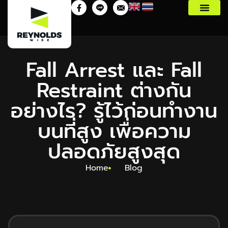
Fall Arrest และ Fall
Restraint ต่างกัน
อย่างไร? รู้ไว้ก่อนทำงาน
บนที่สูง เพื่อความ
ปลอดภัยสูงสุด
Home
Blog