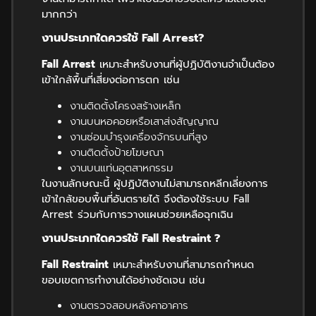
มากกว่า
งานประเภทใดควรใช้
Fall Arrest?
Fall Arrest
เหมาะสำหรับงานที่ผู้ปฏิบัติงานจำเป็นต้อง
เข้าใกล้พื้นที่เสี่ยงต่อการตก เช่น
งานติดตั้งโครงสร้างเหล็ก
งานบนหอคอยหรือเสาส่งสัญญาณ
งานซ่อมบำรุงเครื่องจักรบนที่สูง
งานติดตั้งป้ายโฆษณา
งานบนแท่นอุตสาหกรรม
ในงานลักษณะนี้ ผู้ปฏิบัติงานไม่สามารถหลีกเลี่ยงการ
เข้าใกล้ขอบพื้นที่อันตรายได้ จึงต้องใช้ระบบ Fall
Arrest ร่วมกับการวางแผนช่วยเหลือฉุกเฉิน
งานประเภทใดควรใช้
Fall Restraint ?
Fall Restraint
เหมาะสำหรับงานที่สามารถกำหนด
ขอบเขตการทำงานได้อย่างชัดเจน เช่น
งานตรวจสอบหลังคาอาคาร