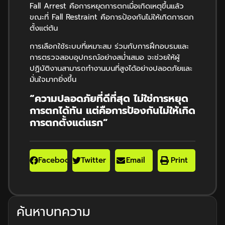
Fall Arrest คือการหยุดการตกเมื่อเกิดเหตุขึ้นแล้ว
ขณะที่ Fall Restraint คือการป้องกันไม่ให้เกิดการตก
ตั้งแต่ต้น
การเลือกใช้ระบบที่เหมาะสม ร่วมกับการฝึกอบรมและ
การตรวจสอบอุปกรณ์อย่างสม่ำเสมอ จะช่วยให้ผู้
ปฏิบัติงานสามารถทำงานบนที่สูงได้อย่างปลอดภัยและ
มั่นใจมากยิ่งขึ้น
“
ความปลอดภัยที่ดีที่สุด ไม่ใช่การหยุด
การตกได้ทัน แต่คือการป้องกันไม่ให้เกิด
การตกตั้งแต่แรก”
Facebook
Twitter
Email
Print
ค้นหาบทความ