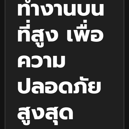
ทำงานบน
ที่สูง
เพื่อ
ความ
ปลอดภัย
สูงสุด