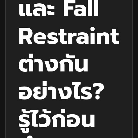
และ
Fall
Restraint
ต่างกัน
อย่างไร
?
รู้ไว้ก่อน